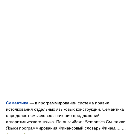
Семантика
— в программировании система правил
истолкования отдельных языковых конструкций. Семантика
определяет смысловое значение предложений
алгоритмического языка. По английски: Semantics См. также:
Языки программирования Финансовый словарь Финам.… …