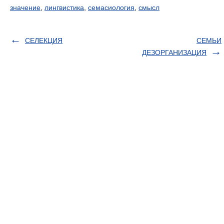
значение
,
лингвистика
,
семасиология
,
смысл
СЕЛЕКЦИЯ
СЕМЬИ
ДЕЗОРГАНИЗАЦИЯ